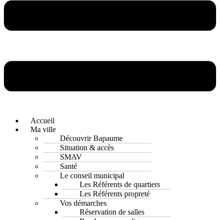
Accueil
Ma ville
Découvrir Bapaume
Situation & accès
SMAV
Santé
Le conseil municipal
Les Référents de quartiers
Les Référents propreté
Vos démarches
Réservation de salles