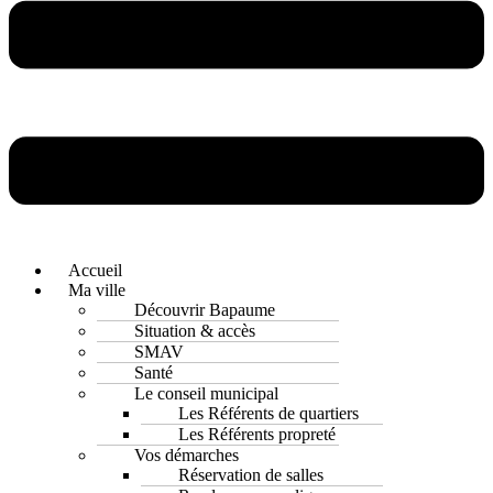
Accueil
Ma ville
Découvrir Bapaume
Situation & accès
SMAV
Santé
Le conseil municipal
Les Référents de quartiers
Les Référents propreté
Vos démarches
Réservation de salles