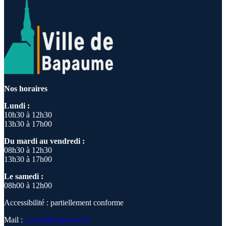
Nos horaires
Lundi :
10h30 à 12h30
13h30 à 17h00
Du mardi au vendredi :
08h30 à 12h30
13h30 à 17h00
Le samedi :
08h00 à 12h00
Accessibilité : partiellement conforme
Mail :
accueil@bapaume.fr