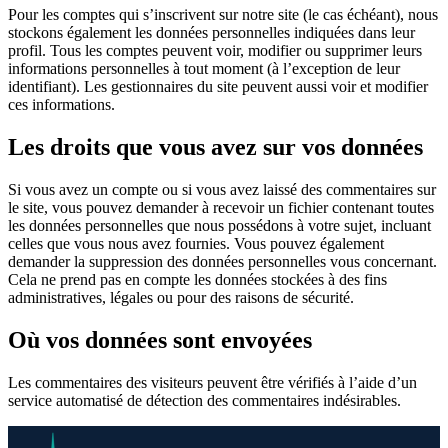
Pour les comptes qui s’inscrivent sur notre site (le cas échéant), nous
stockons également les données personnelles indiquées dans leur
profil. Tous les comptes peuvent voir, modifier ou supprimer leurs
informations personnelles à tout moment (à l’exception de leur
identifiant). Les gestionnaires du site peuvent aussi voir et modifier
ces informations.
Les droits que vous avez sur vos données
Si vous avez un compte ou si vous avez laissé des commentaires sur
le site, vous pouvez demander à recevoir un fichier contenant toutes
les données personnelles que nous possédons à votre sujet, incluant
celles que vous nous avez fournies. Vous pouvez également
demander la suppression des données personnelles vous concernant.
Cela ne prend pas en compte les données stockées à des fins
administratives, légales ou pour des raisons de sécurité.
Où vos données sont envoyées
Les commentaires des visiteurs peuvent être vérifiés à l’aide d’un
service automatisé de détection des commentaires indésirables.