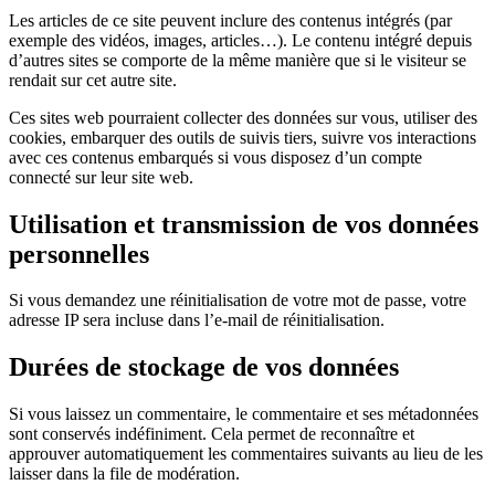
Les articles de ce site peuvent inclure des contenus intégrés (par
exemple des vidéos, images, articles…). Le contenu intégré depuis
d’autres sites se comporte de la même manière que si le visiteur se
rendait sur cet autre site.
Ces sites web pourraient collecter des données sur vous, utiliser des
cookies, embarquer des outils de suivis tiers, suivre vos interactions
avec ces contenus embarqués si vous disposez d’un compte
connecté sur leur site web.
Utilisation et transmission de vos données
personnelles
Si vous demandez une réinitialisation de votre mot de passe, votre
adresse IP sera incluse dans l’e-mail de réinitialisation.
Durées de stockage de vos données
Si vous laissez un commentaire, le commentaire et ses métadonnées
sont conservés indéfiniment. Cela permet de reconnaître et
approuver automatiquement les commentaires suivants au lieu de les
laisser dans la file de modération.