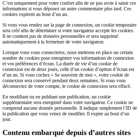
C’est uniquement pour votre confort afin de ne pas avoir à saisir ces
informations si vous déposez un autre commentaire plus tard. Ces
cookies expirent au bout d’un an.
Si vous vous rendez sur la page de connexion, un cookie temporaire
sera créé afin de déterminer si votre navigateur accepte les cookies.
Il ne contient pas de données personnelles et sera supprimé
automatiquement à la fermeture de votre navigateur.
Lorsque vous vous connecterez, nous mettrons en place un certain
nombre de cookies pour enregistrer vos informations de connexion
et vos préférences d’écran. La durée de vie d’un cookie de
connexion est de deux jours, celle d’un cookie d’option d’écran est
d’un an. Si vous cochez « Se souvenir de moi », votre cookie de
connexion sera conservé pendant deux semaines. Si vous vous
déconnectez de votre compte, le cookie de connexion sera effacé.
En modifiant ou en publiant une publication, un cookie
supplémentaire sera enregistré dans votre navigateur. Ce cookie ne
comprend aucune donnée personnelle. Il indique simplement l’ID de
la publication que vous venez de modifier. Il expire au bout d’un
jour.
Contenu embarqué depuis d’autres sites