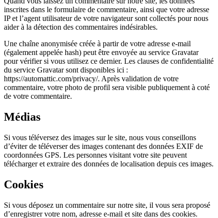
Quand vous laissez un commentaire sur notre site, les données
inscrites dans le formulaire de commentaire, ainsi que votre adresse
IP et l’agent utilisateur de votre navigateur sont collectés pour nous
aider à la détection des commentaires indésirables.
Une chaîne anonymisée créée à partir de votre adresse e-mail
(également appelée hash) peut être envoyée au service Gravatar
pour vérifier si vous utilisez ce dernier. Les clauses de confidentialité
du service Gravatar sont disponibles ici :
https://automattic.com/privacy/. Après validation de votre
commentaire, votre photo de profil sera visible publiquement à coté
de votre commentaire.
Médias
Si vous téléversez des images sur le site, nous vous conseillons
d’éviter de téléverser des images contenant des données EXIF de
coordonnées GPS. Les personnes visitant votre site peuvent
télécharger et extraire des données de localisation depuis ces images.
Cookies
Si vous déposez un commentaire sur notre site, il vous sera proposé
d’enregistrer votre nom, adresse e-mail et site dans des cookies.