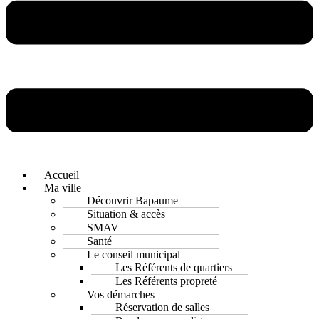
Accueil
Ma ville
Découvrir Bapaume
Situation & accès
SMAV
Santé
Le conseil municipal
Les Référents de quartiers
Les Référents propreté
Vos démarches
Réservation de salles