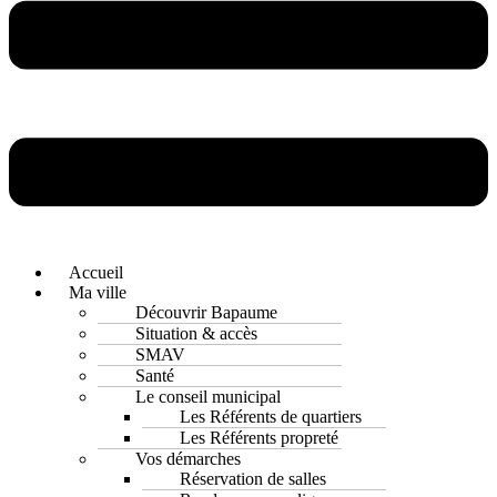
Accueil
Ma ville
Découvrir Bapaume
Situation & accès
SMAV
Santé
Le conseil municipal
Les Référents de quartiers
Les Référents propreté
Vos démarches
Réservation de salles