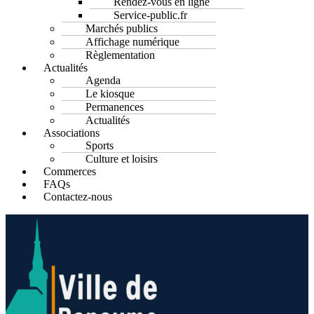
Rendez-vous en ligne
Service-public.fr
Marchés publics
Affichage numérique
Règlementation
Actualités
Agenda
Le kiosque
Permanences
Actualités
Associations
Sports
Culture et loisirs
Commerces
FAQs
Contactez-nous