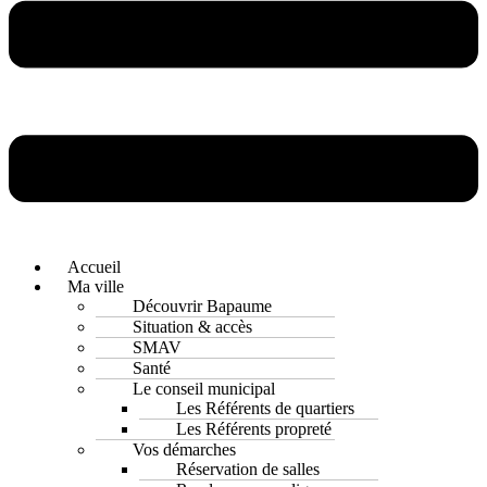
Accueil
Ma ville
Découvrir Bapaume
Situation & accès
SMAV
Santé
Le conseil municipal
Les Référents de quartiers
Les Référents propreté
Vos démarches
Réservation de salles