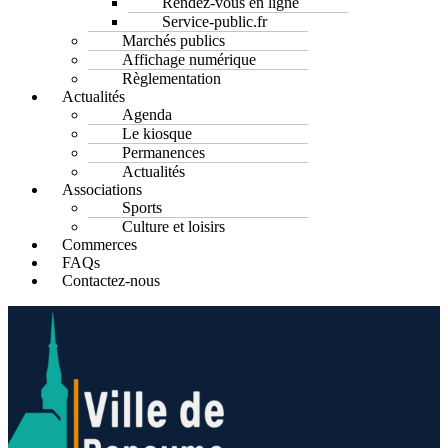
Rendez-vous en ligne
Service-public.fr
Marchés publics
Affichage numérique
Règlementation
Actualités
Agenda
Le kiosque
Permanences
Actualités
Associations
Sports
Culture et loisirs
Commerces
FAQs
Contactez-nous