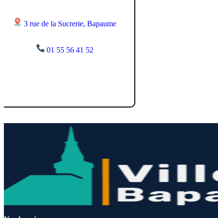
3 rue de la Sucrerie, Bapaume
01 55 56 41 52