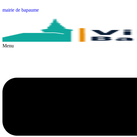
mairie de bapaume
Menu