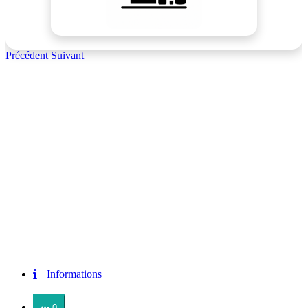
Précédent
Suivant
Informations
0