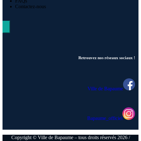
FAQs
Contactez-nous
Hamburger Toggle Menu
Retrouvez nos réseaux sociaux !
Ville de Bapaume
Bapaume_officiel
Copyright © Ville de Bapaume – tous droits réservés 2026 /