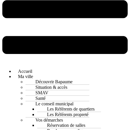
Accueil
Ma ville
Découvrir Bapaume
Situation & accès
SMAV
Santé
Le conseil municipal
Les Référents de quartiers
Les Référents propreté
Vos démarches
Réservation de salles