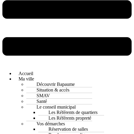
Accueil
Ma ville
Découvrir Bapaume
Situation & accès
SMAV
Santé
Le conseil municipal
Les Référents de quartiers
Les Référents propreté
Vos démarches
Réservation de salles