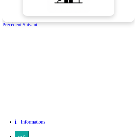
Précédent
Suivant
Informations
0