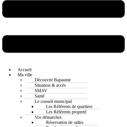
Accueil
Ma ville
Découvrir Bapaume
Situation & accès
SMAV
Santé
Le conseil municipal
Les Référents de quartiers
Les Référents propreté
Vos démarches
Réservation de salles