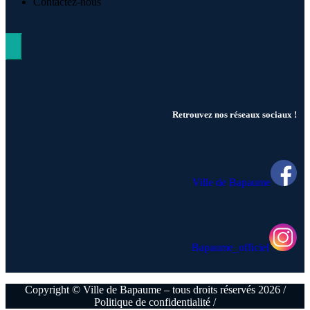
Contactez-nous
Hamburger Toggle Menu
Retrouvez nos réseaux sociaux !
Ville de Bapaume
Bapaume_officiel
Copyright © Ville de Bapaume – tous droits réservés 2026 /
Politique de confidentialité /