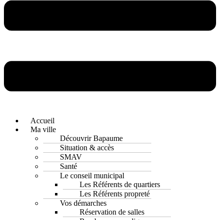
Accueil
Ma ville
Découvrir Bapaume
Situation & accès
SMAV
Santé
Le conseil municipal
Les Référents de quartiers
Les Référents propreté
Vos démarches
Réservation de salles