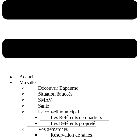
Accueil
Ma ville
Découvrir Bapaume
Situation & accès
SMAV
Santé
Le conseil municipal
Les Référents de quartiers
Les Référents propreté
Vos démarches
Réservation de salles