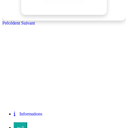
Précédent
Suivant
Informations
0