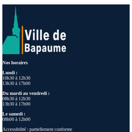
Nos horaires
Lundi :
10h30 à 12h30
13h30 à 17h00
Du mardi au vendredi :
08h30 à 12h30
13h30 à 17h00
Le samedi :
08h00 à 12h00
Accessibilité : partiellement conforme