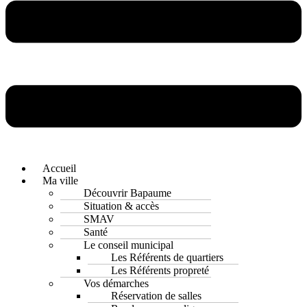
Accueil
Ma ville
Découvrir Bapaume
Situation & accès
SMAV
Santé
Le conseil municipal
Les Référents de quartiers
Les Référents propreté
Vos démarches
Réservation de salles