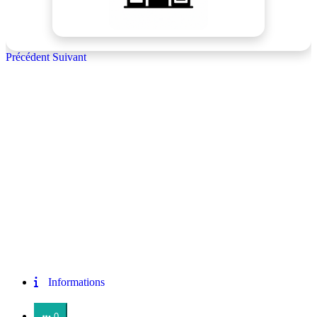
Précédent
Suivant
Informations
0