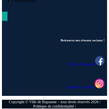
Contactez-nous
Hamburger Toggle Menu
Retrouvez nos réseaux sociaux !
Ville de Bapaume
Bapaume_officiel
Copyright © Ville de Bapaume – tous droits réservés 2026 /
Politique de confidentialité /