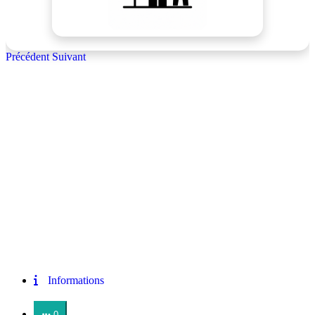
Précédent
Suivant
Informations
0