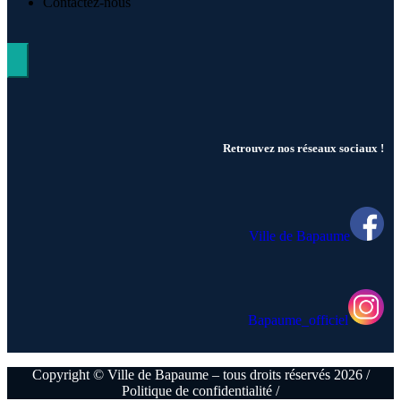
Contactez-nous
Hamburger Toggle Menu
Retrouvez nos réseaux sociaux !
Ville de Bapaume
Bapaume_officiel
Copyright © Ville de Bapaume – tous droits réservés 2026 /
Politique de confidentialité /