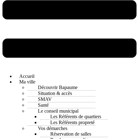
Accueil
Ma ville
Découvrir Bapaume
Situation & accès
SMAV
Santé
Le conseil municipal
Les Référents de quartiers
Les Référents propreté
Vos démarches
Réservation de salles