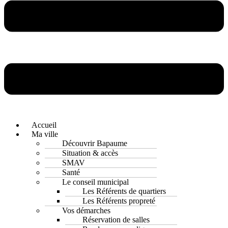
Accueil
Ma ville
Découvrir Bapaume
Situation & accès
SMAV
Santé
Le conseil municipal
Les Référents de quartiers
Les Référents propreté
Vos démarches
Réservation de salles