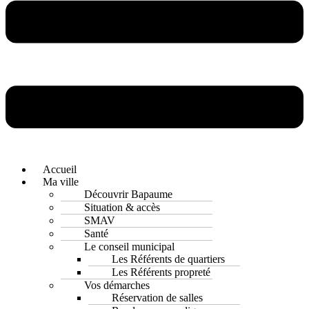
Accueil
Ma ville
Découvrir Bapaume
Situation & accès
SMAV
Santé
Le conseil municipal
Les Référents de quartiers
Les Référents propreté
Vos démarches
Réservation de salles