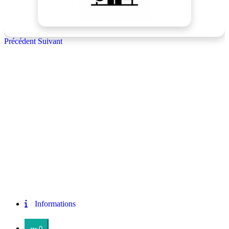
Précédent
Suivant
Informations
0