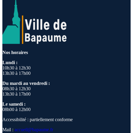
Nos horaires
Lundi :
10h30 à 12h30
13h30 à 17h00
Du mardi au vendredi :
08h30 à 12h30
13h30 à 17h00
Le samedi :
08h00 à 12h00
Accessibilité : partiellement conforme
Mail :
accueil@bapaume.fr