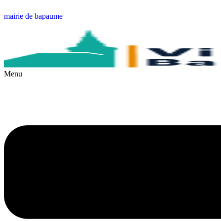
mairie de bapaume
Menu