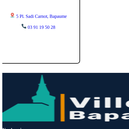
5 Pl. Sadi Carnot, Bapaume
03 91 19 50 28