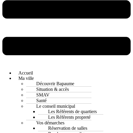
Accueil
Ma ville
Découvrir Bapaume
Situation & accès
SMAV
Santé
Le conseil municipal
Les Référents de quartiers
Les Référents propreté
Vos démarches
Réservation de salles