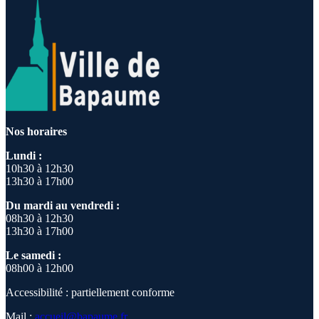
Nos horaires
Lundi :
10h30 à 12h30
13h30 à 17h00
Du mardi au vendredi :
08h30 à 12h30
13h30 à 17h00
Le samedi :
08h00 à 12h00
Accessibilité : partiellement conforme
Mail :
accueil@bapaume.fr