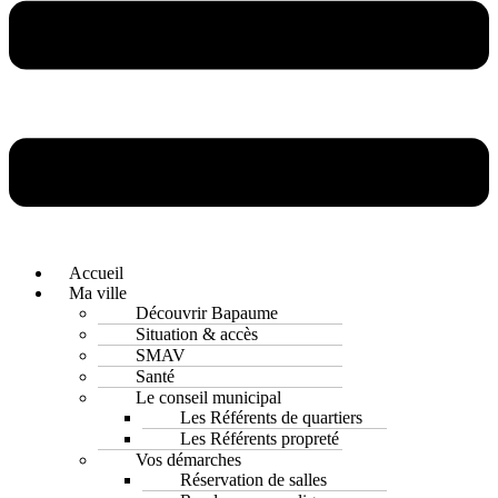
Accueil
Ma ville
Découvrir Bapaume
Situation & accès
SMAV
Santé
Le conseil municipal
Les Référents de quartiers
Les Référents propreté
Vos démarches
Réservation de salles