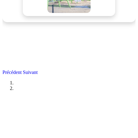
Précédent
Suivant