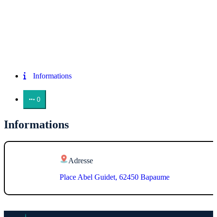
Informations
0
Informations
Adresse
Place Abel Guidet, 62450 Bapaume