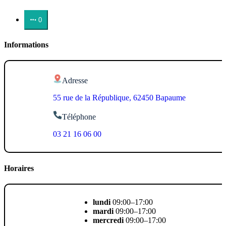
0
Informations
Adresse
55 rue de la République, 62450 Bapaume
Téléphone
03 21 16 06 00
Horaires
lundi
09:00–17:00
mardi
09:00–17:00
mercredi
09:00–17:00