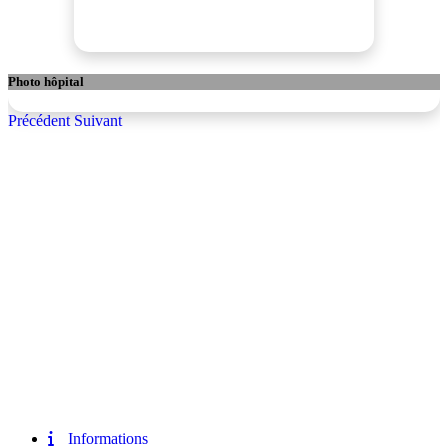
Photo hôpital
Précédent
Suivant
Informations