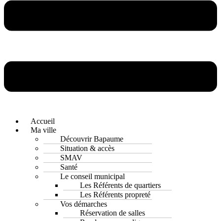
Accueil
Ma ville
Découvrir Bapaume
Situation & accès
SMAV
Santé
Le conseil municipal
Les Référents de quartiers
Les Référents propreté
Vos démarches
Réservation de salles