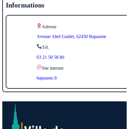
Informations
Adresse
Avenue Abel Guidet, 62450 Bapaume
Tél.
03 21 50 58 80
Site internet
bapaume.fr