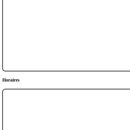
Horaires