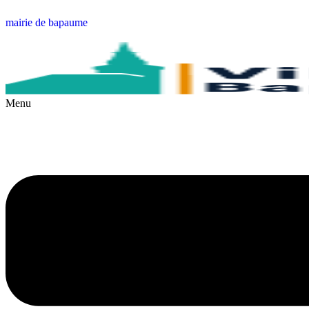
mairie de bapaume
Menu