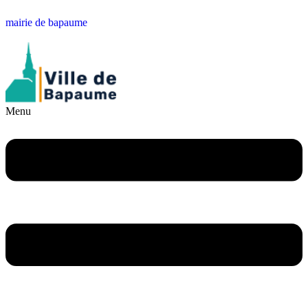
mairie de bapaume
Menu