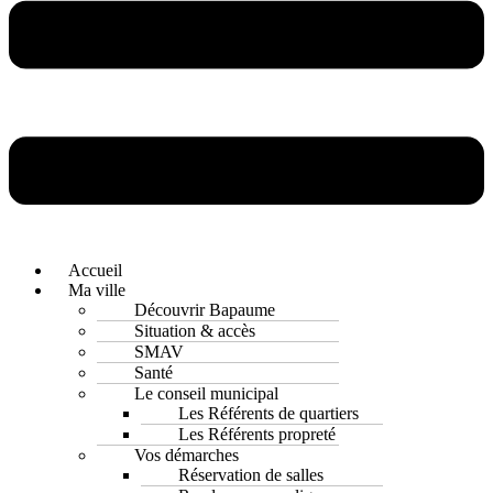
Accueil
Ma ville
Découvrir Bapaume
Situation & accès
SMAV
Santé
Le conseil municipal
Les Référents de quartiers
Les Référents propreté
Vos démarches
Réservation de salles