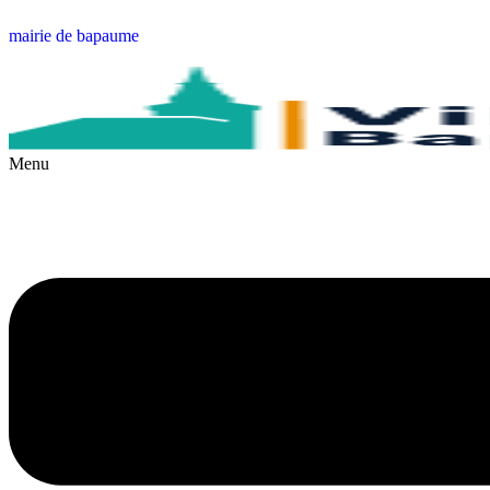
mairie de bapaume
Menu