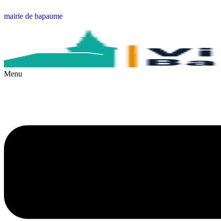
mairie de bapaume
Menu