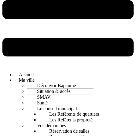
Accueil
Ma ville
Découvrir Bapaume
Situation & accès
SMAV
Santé
Le conseil municipal
Les Référents de quartiers
Les Référents propreté
Vos démarches
Réservation de salles