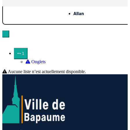
Allan
1
Onglets
Aucune liste n’est actuellement disponible.