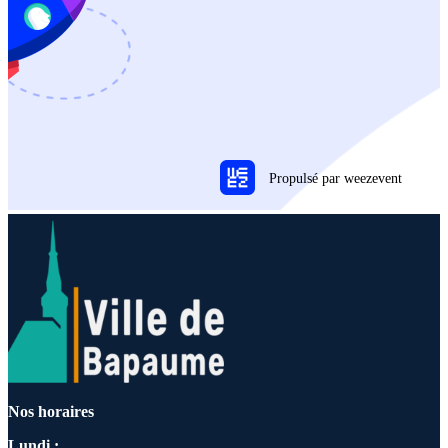
Nos horaires
Lundi :