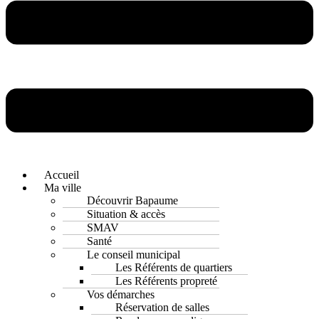
Accueil
Ma ville
Découvrir Bapaume
Situation & accès
SMAV
Santé
Le conseil municipal
Les Référents de quartiers
Les Référents propreté
Vos démarches
Réservation de salles