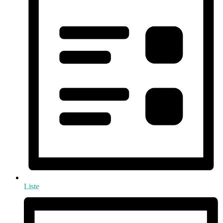
Liste