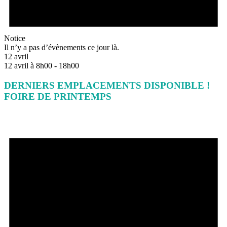
Notice
Il n’y a pas d’évènements ce jour là.
12 avril
12 avril à 8h00
-
18h00
DERNIERS EMPLACEMENTS DISPONIBLE !
FOIRE DE PRINTEMPS