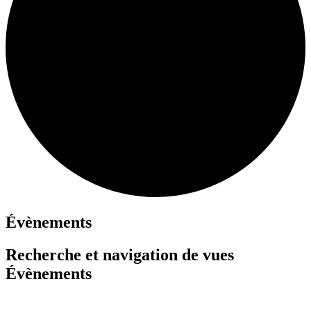
Évènements
Recherche et navigation de vues
Évènements