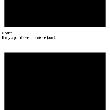
Notice
Il n’y a pas d’évènements ce jour là.