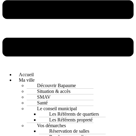
Accueil
Ma ville
Découvrir Bapaume
Situation & accès
SMAV
Santé
Le conseil municipal
Les Référents de quartiers
Les Référents propreté
Vos démarches
Réservation de salles