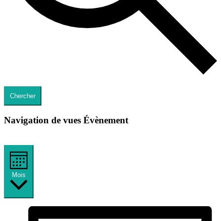
Chercher
Navigation de vues Évènement
Mois