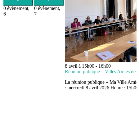
0 évènement,
0 évènement,
6
7
8 avril à 15h00
-
16h00
Réunion publique – Villes Amies des
La réunion publique « Ma Ville Amie 
: mercredi 8 avril 2026 Heure : 15h00 