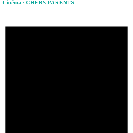
Cinéma : CHERS PARENTS