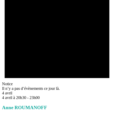
Notice
Il n’y a pas d’évènements ce jour là.
4 avril
4 avril à 20h30
-
23h00
Anne ROUMANOFF