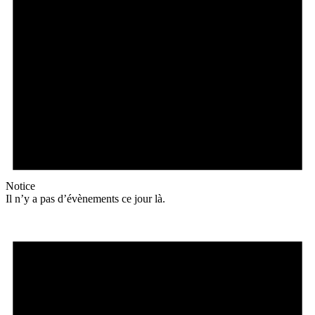
Notice
Il n’y a pas d’évènements ce jour là.