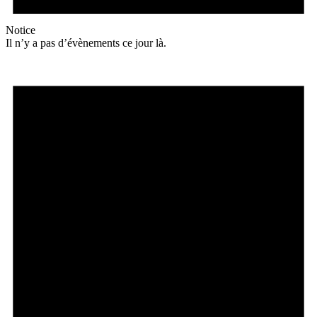
Notice
Il n’y a pas d’évènements ce jour là.