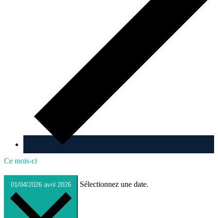
Ce mois-ci
Sélectionnez une date.
01/04/2026
avril 2026