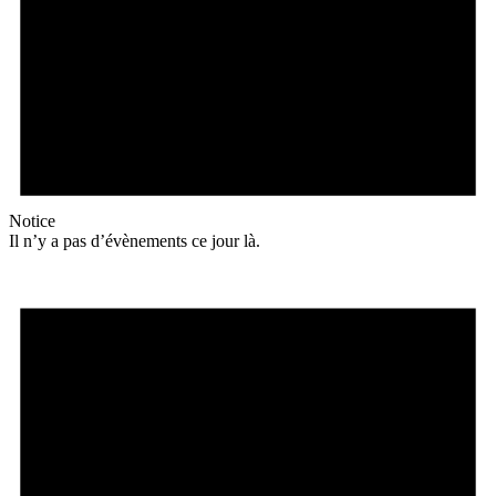
Notice
Il n’y a pas d’évènements ce jour là.