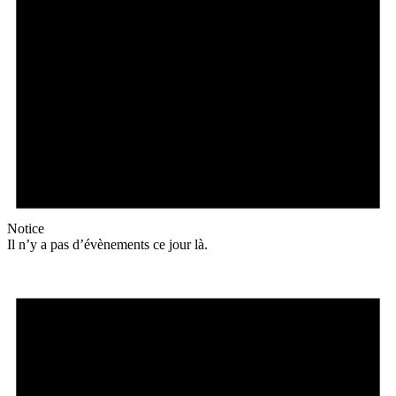
Notice
Il n’y a pas d’évènements ce jour là.