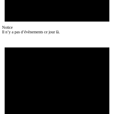
Notice
Il n’y a pas d’évènements ce jour là.