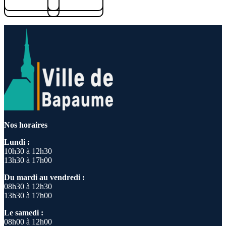
Nos horaires
Lundi :
10h30 à 12h30
13h30 à 17h00
Du mardi au vendredi :
08h30 à 12h30
13h30 à 17h00
Le samedi :
08h00 à 12h00