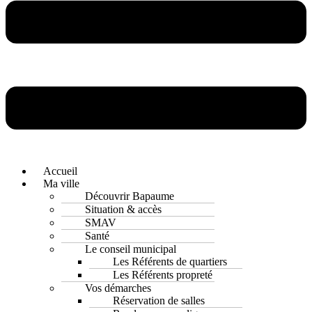
Accueil
Ma ville
Découvrir Bapaume
Situation & accès
SMAV
Santé
Le conseil municipal
Les Référents de quartiers
Les Référents propreté
Vos démarches
Réservation de salles