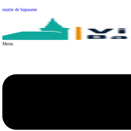
mairie de bapaume
Menu