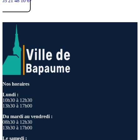
03 21 48 10 67
Nos horaires
Lundi :
10h30 à 12h30
13h30 à 17h00
Du mardi au vendredi :
08h30 à 12h30
13h30 à 17h00
Le samedi :