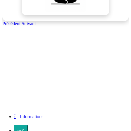
Précédent
Suivant
Informations
0