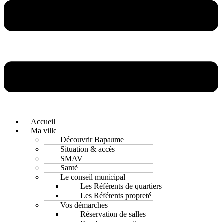
Accueil
Ma ville
Découvrir Bapaume
Situation & accès
SMAV
Santé
Le conseil municipal
Les Référents de quartiers
Les Référents propreté
Vos démarches
Réservation de salles