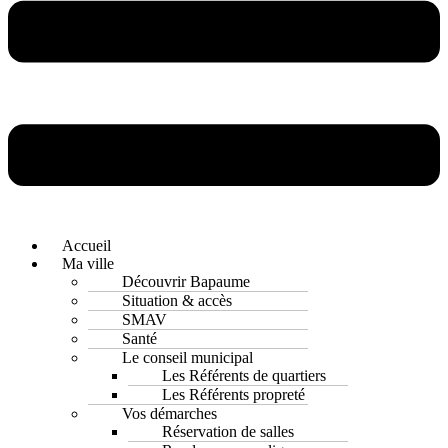
Accueil
Ma ville
Découvrir Bapaume
Situation & accès
SMAV
Santé
Le conseil municipal
Les Référents de quartiers
Les Référents propreté
Vos démarches
Réservation de salles