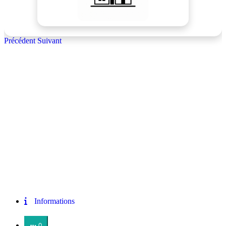
Précédent
Suivant
Informations
0