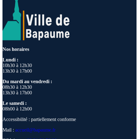
Nos horaires
Lundi :
10h30 à 12h30
13h30 à 17h00
Du mardi au vendredi :
08h30 à 12h30
13h30 à 17h00
Le samedi :
08h00 à 12h00
Accessibilité : partiellement conforme
Mail :
accueil@bapaume.fr