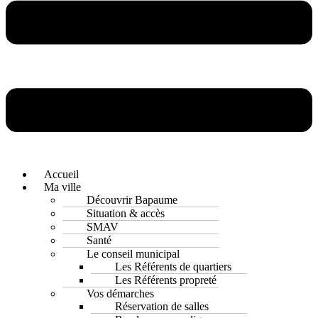
Accueil
Ma ville
Découvrir Bapaume
Situation & accès
SMAV
Santé
Le conseil municipal
Les Référents de quartiers
Les Référents propreté
Vos démarches
Réservation de salles