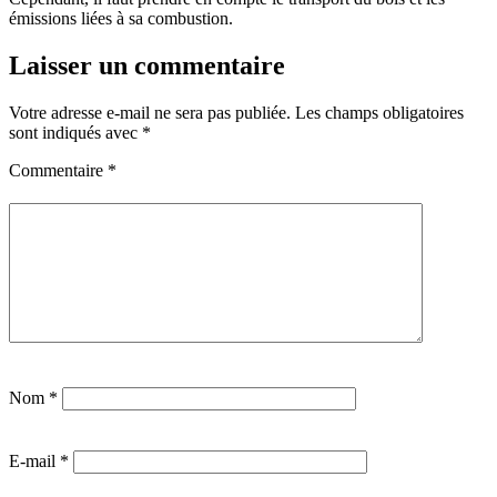
émissions liées à sa combustion.
Laisser un commentaire
Votre adresse e-mail ne sera pas publiée.
Les champs obligatoires
sont indiqués avec
*
Commentaire
*
Nom
*
E-mail
*