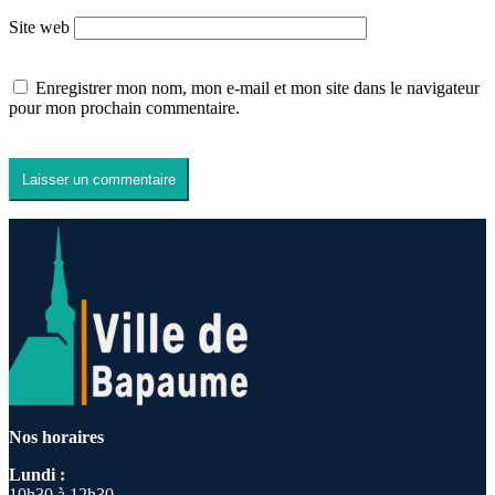
Site web
Enregistrer mon nom, mon e-mail et mon site dans le navigateur
pour mon prochain commentaire.
Nos horaires
Lundi :
10h30 à 12h30